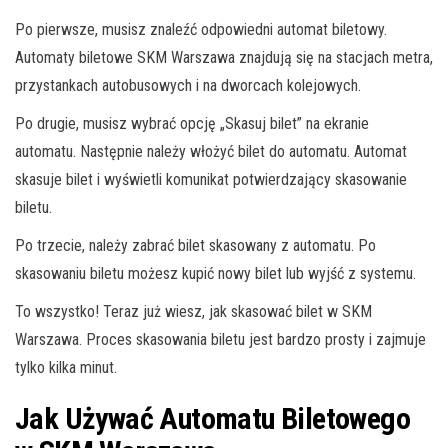
Po pierwsze, musisz znaleźć odpowiedni automat biletowy.
Automaty biletowe SKM Warszawa znajdują się na stacjach metra,
przystankach autobusowych i na dworcach kolejowych.
Po drugie, musisz wybrać opcję „Skasuj bilet” na ekranie
automatu. Następnie należy włożyć bilet do automatu. Automat
skasuje bilet i wyświetli komunikat potwierdzający skasowanie
biletu.
Po trzecie, należy zabrać bilet skasowany z automatu. Po
skasowaniu biletu możesz kupić nowy bilet lub wyjść z systemu.
To wszystko! Teraz już wiesz, jak skasować bilet w SKM
Warszawa. Proces skasowania biletu jest bardzo prosty i zajmuje
tylko kilka minut.
Jak Używać Automatu Biletowego