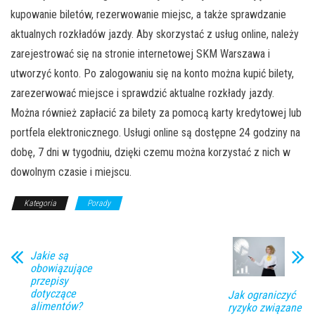
kupowanie biletów, rezerwowanie miejsc, a także sprawdzanie
aktualnych rozkładów jazdy. Aby skorzystać z usług online, należy
zarejestrować się na stronie internetowej SKM Warszawa i
utworzyć konto. Po zalogowaniu się na konto można kupić bilety,
zarezerwować miejsce i sprawdzić aktualne rozkłady jazdy.
Można również zapłacić za bilety za pomocą karty kredytowej lub
portfela elektronicznego. Usługi online są dostępne 24 godziny na
dobę, 7 dni w tygodniu, dzięki czemu można korzystać z nich w
dowolnym czasie i miejscu.
Kategoria
Porady
Jakie są
obowiązujące
przepisy
dotyczące
Jak ograniczyć
alimentów?
ryzyko związane