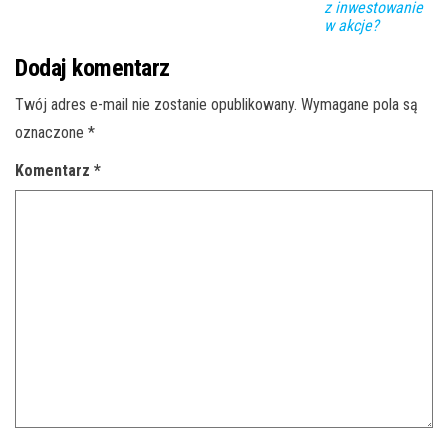
z inwestowanie
w akcje?
Dodaj komentarz
Twój adres e-mail nie zostanie opublikowany.
Wymagane pola są
oznaczone
*
Komentarz
*