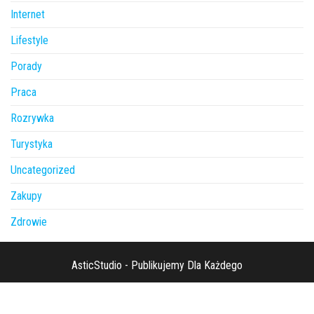
Internet
Lifestyle
Porady
Praca
Rozrywka
Turystyka
Uncategorized
Zakupy
Zdrowie
AsticStudio - Publikujemy Dla Każdego