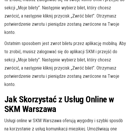
sekcji „Moje bilety”. Następnie wybierz bilet, który chcesz
zwrócić, a następnie kliknij przycisk „Zwróć bilet”. Otrzymasz
potwierdzenie zwrotu i pieniądze zostaną zwrócone na Twoje
konto.
Ostatnim sposobem jest zwrot biletu przez aplikację mobilną. Aby
to zrobić, musisz zalogować się do aplikacji SKM i przejść do
sekcji „Moje bilety”. Następnie wybierz bilet, który chcesz
zwrócić, a następnie kliknij przycisk „Zwróć bilet”. Otrzymasz
potwierdzenie zwrotu i pieniądze zostaną zwrócone na Twoje
konto.
Jak Skorzystać z Usług Online w
SKM Warszawa
Usługi online w SKM Warszawa oferują wygodny i szybki sposób
na korzystanie z usług komunikacji miejskiej. Umożliwiają one