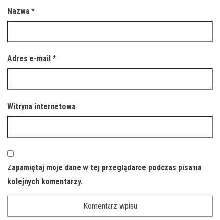
Nazwa
*
Adres e-mail
*
Witryna internetowa
Zapamiętaj moje dane w tej przeglądarce podczas pisania
kolejnych komentarzy.