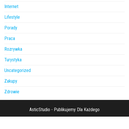
Internet
Lifestyle
Porady
Praca
Rozrywka
Turystyka
Uncategorized
Zakupy
Zdrowie
AsticStudio - Publikujemy Dla Każdego