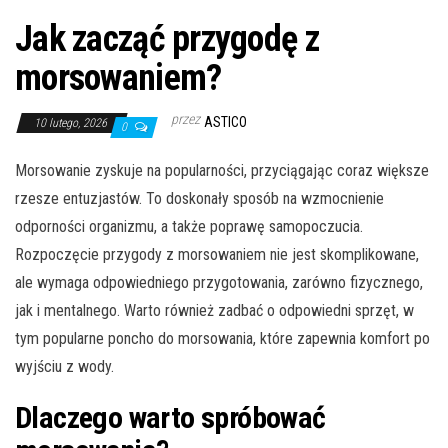
Jak zacząć przygodę z
morsowaniem?
przez
ASTICO
10 lutego, 2026
0
Morsowanie zyskuje na popularności, przyciągając coraz większe
rzesze entuzjastów. To doskonały sposób na wzmocnienie
odporności organizmu, a także poprawę samopoczucia.
Rozpoczęcie przygody z morsowaniem nie jest skomplikowane,
ale wymaga odpowiedniego przygotowania, zarówno fizycznego,
jak i mentalnego. Warto również zadbać o odpowiedni sprzęt, w
tym popularne poncho do morsowania, które zapewnia komfort po
wyjściu z wody.
Dlaczego warto spróbować