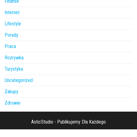
Finanse
Internet
Lifestyle
Porady
Praca
Rozrywka
Turystyka
Uncategorized
Zakupy
Zdrowie
AsticStudio - Publikujemy Dla Każdego