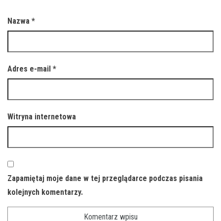
Nazwa
*
Adres e-mail
*
Witryna internetowa
Zapamiętaj moje dane w tej przeglądarce podczas pisania
kolejnych komentarzy.