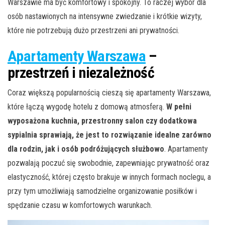
Warszawie ma być komfortowy i spokojny. To raczej wybór dla
osób nastawionych na intensywne zwiedzanie i krótkie wizyty,
które nie potrzebują dużo przestrzeni ani prywatności.
Apartamenty Warszawa
–
przestrzeń i niezależność
Coraz większą popularnością cieszą się apartamenty Warszawa,
które łączą wygodę hotelu z domową atmosferą.
W pełni
wyposażona kuchnia, przestronny salon czy dodatkowa
sypialnia sprawiają, że jest to rozwiązanie idealne zarówno
dla rodzin, jak i osób podróżujących służbowo
. Apartamenty
pozwalają poczuć się swobodnie, zapewniając prywatność oraz
elastyczność, której często brakuje w innych formach noclegu, a
przy tym umożliwiają samodzielne organizowanie posiłków i
spędzanie czasu w komfortowych warunkach.