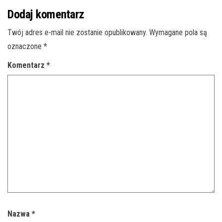
Dodaj komentarz
Twój adres e-mail nie zostanie opublikowany.
Wymagane pola są
oznaczone
*
Komentarz
*
Nazwa
*