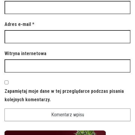
Adres e-mail
*
Witryna internetowa
Zapamiętaj moje dane w tej przeglądarce podczas pisania
kolejnych komentarzy.