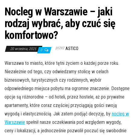
Nocleg w Warszawie – jaki
rodzaj wybrać, aby czuć się
komfortowo?
przez
ASTICO
20 września, 2025
0
Warszawa to miasto, które tętni życiem o każdej porze roku.
Niezależnie od tego, czy odwiedzamy stolicę w celach
biznesowych, turystycznych czy rodzinnych, wybór
odpowiedniego miejsca pobytu ma ogromne znaczenie. Dostępne
opcje są różnorodne – od hoteli, przez hostele, aż po prywatne
apartamenty, które coraz częściej przyciągają gości swoją
wygodą i elastycznością. Jak zatem podjąć decyzję, by
nocleg w
Warszawie
spełnił nasze oczekiwania pod względem wygody,
ceny i lokalizacji, a jednocześnie pozwolił poczuć się swobodnie