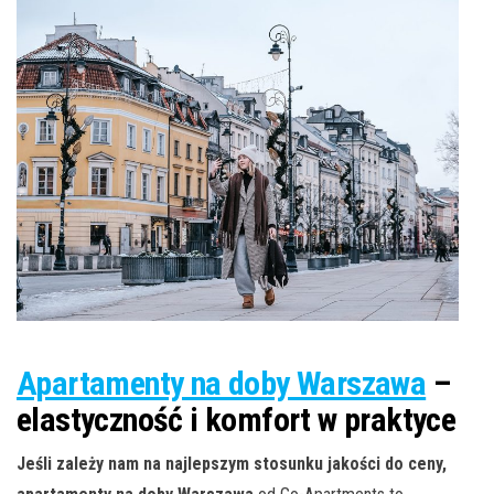
Apartamenty na doby Warszawa
–
elastyczność i komfort w praktyce
Jeśli zależy nam na najlepszym stosunku jakości do ceny,