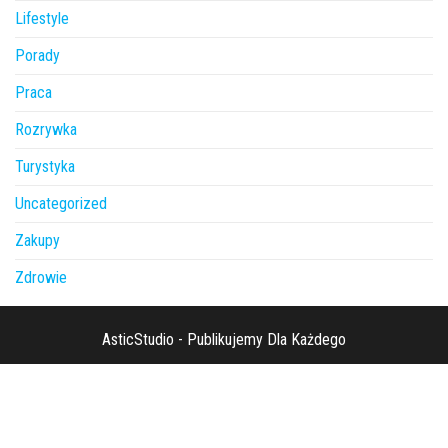
Lifestyle
Porady
Praca
Rozrywka
Turystyka
Uncategorized
Zakupy
Zdrowie
AsticStudio - Publikujemy Dla Każdego