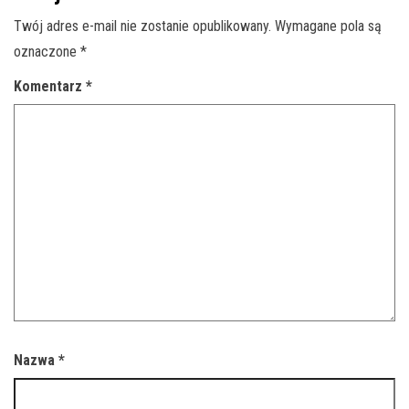
Twój adres e-mail nie zostanie opublikowany.
Wymagane pola są
oznaczone
*
Komentarz
*
Nazwa
*