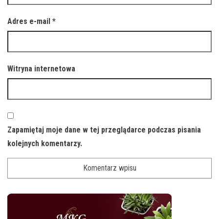
Adres e-mail
*
Witryna internetowa
Zapamiętaj moje dane w tej przeglądarce podczas pisania
kolejnych komentarzy.