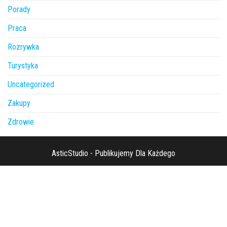
Porady
Praca
Rozrywka
Turystyka
Uncategorized
Zakupy
Zdrowie
AsticStudio - Publikujemy Dla Każdego