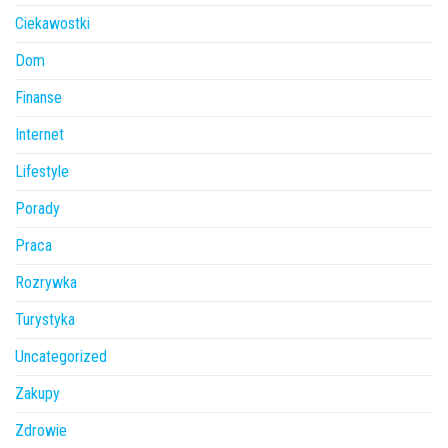
Ciekawostki
Dom
Finanse
Internet
Lifestyle
Porady
Praca
Rozrywka
Turystyka
Uncategorized
Zakupy
Zdrowie