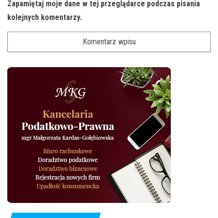
Zapamiętaj moje dane w tej przeglądarce podczas pisania
kolejnych komentarzy.