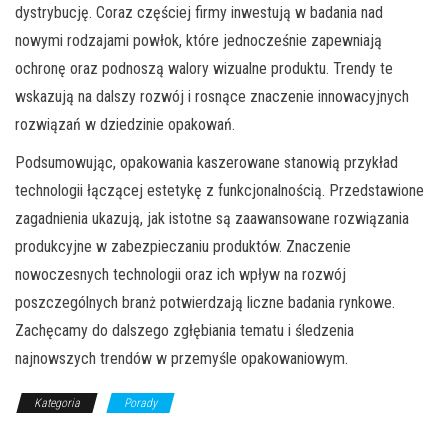
dystrybucję. Coraz częściej firmy inwestują w badania nad
nowymi rodzajami powłok, które jednocześnie zapewniają
ochronę oraz podnoszą walory wizualne produktu. Trendy te
wskazują na dalszy rozwój i rosnące znaczenie innowacyjnych
rozwiązań w dziedzinie opakowań.
Podsumowując, opakowania kaszerowane stanowią przykład
technologii łączącej estetykę z funkcjonalnością. Przedstawione
zagadnienia ukazują, jak istotne są zaawansowane rozwiązania
produkcyjne w zabezpieczaniu produktów. Znaczenie
nowoczesnych technologii oraz ich wpływ na rozwój
poszczególnych branż potwierdzają liczne badania rynkowe.
Zachęcamy do dalszego zgłębiania tematu i śledzenia
najnowszych trendów w przemyśle opakowaniowym.
Kategoria
Porady