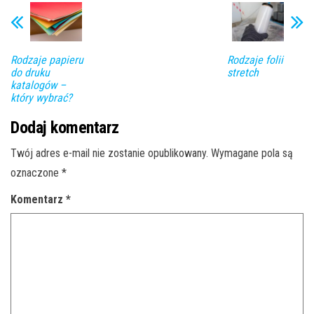
Rodzaje papieru
Rodzaje folii
do druku
stretch
katalogów –
który wybrać?
Dodaj komentarz
Twój adres e-mail nie zostanie opublikowany.
Wymagane pola są
oznaczone
*
Komentarz
*