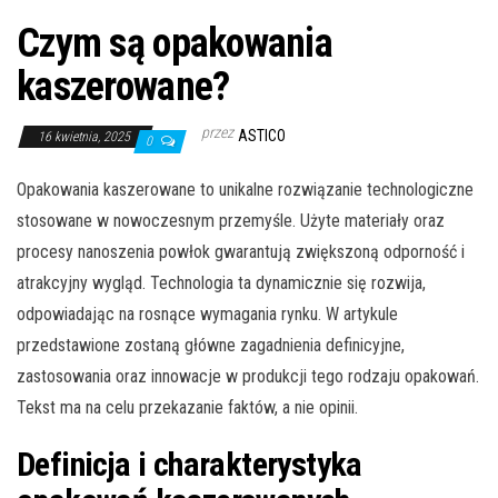
Czym są opakowania
kaszerowane?
przez
ASTICO
16 kwietnia, 2025
0
Opakowania kaszerowane to unikalne rozwiązanie technologiczne
stosowane w nowoczesnym przemyśle. Użyte materiały oraz
procesy nanoszenia powłok gwarantują zwiększoną odporność i
atrakcyjny wygląd. Technologia ta dynamicznie się rozwija,
odpowiadając na rosnące wymagania rynku. W artykule
przedstawione zostaną główne zagadnienia definicyjne,
zastosowania oraz innowacje w produkcji tego rodzaju opakowań.
Tekst ma na celu przekazanie faktów, a nie opinii.
Definicja i charakterystyka