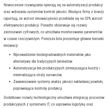
Nowoczesne rozwiązania opierają się na automatyzacji produkcji
oraz wdrażaniu systemów kontroli jakości. Wiodące firmy z branży
raportują, że wzrost innowacyjności przekłada się na 20% wzrost
efektywności produkcji. Ponadto obserwuje się rozwój
zastosowań cyfrowych, co umożliwia monitorowanie parametrów
w czasie rzeczywistym. Poniższa lista prezentuje główne kierunki
innowacji:
Wprowadzenie biodegradowalnych materiałów jako
alternatywy dla tradycyjnych laminatów.
Automatyzacja linii produkcyjnych zmniejszająca koszty i
minimalizująca straty surowców.
Zaawansowane systemy analizy jakości nakładanej powłoki,
poprawiające kontrolę produkcji.
Dodatkowo rozwój technologiczny umożliwia integrację procesów
produkcyjnych z systemami IT, co usprawnia logistykę oraz