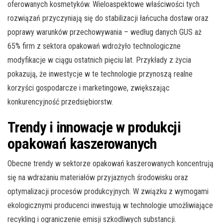
oferowanych kosmetyków. Wieloaspektowe właściwości tych
rozwiązań przyczyniają się do stabilizacji łańcucha dostaw oraz
poprawy warunków przechowywania – według danych GUS aż
65% firm z sektora opakowań wdrożyło technologiczne
modyfikacje w ciągu ostatnich pięciu lat. Przykłady z życia
pokazują, że inwestycje w te technologie przynoszą realne
korzyści gospodarcze i marketingowe, zwiększając
konkurencyjność przedsiębiorstw.
Trendy i innowacje w produkcji
opakowań kaszerowanych
Obecne trendy w sektorze opakowań kaszerowanych koncentrują
się na wdrażaniu materiałów przyjaznych środowisku oraz
optymalizacji procesów produkcyjnych. W związku z wymogami
ekologicznymi producenci inwestują w technologie umożliwiające
recykling i ograniczenie emisji szkodliwych substancji.