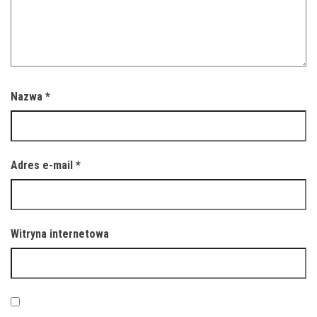
Nazwa
*
Adres e-mail
*
Witryna internetowa