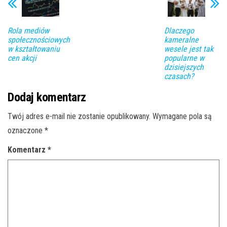
Rola mediów
Dlaczego
społecznościowych
kameralne
w kształtowaniu
wesele jest tak
cen akcji
popularne w
dzisiejszych
czasach?
Dodaj komentarz
Twój adres e-mail nie zostanie opublikowany.
Wymagane pola są
oznaczone
*
Komentarz
*