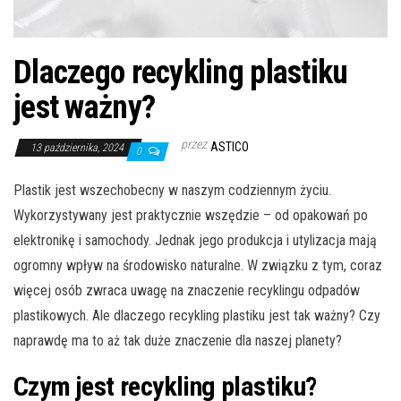
Dlaczego recykling plastiku
jest ważny?
przez
ASTICO
13 października, 2024
0
Plastik jest wszechobecny w naszym codziennym życiu.
Wykorzystywany jest praktycznie wszędzie – od opakowań po
elektronikę i samochody. Jednak jego produkcja i utylizacja mają
ogromny wpływ na środowisko naturalne. W związku z tym, coraz
więcej osób zwraca uwagę na znaczenie recyklingu odpadów
plastikowych. Ale dlaczego recykling plastiku jest tak ważny? Czy
naprawdę ma to aż tak duże znaczenie dla naszej planety?
Czym jest recykling plastiku?