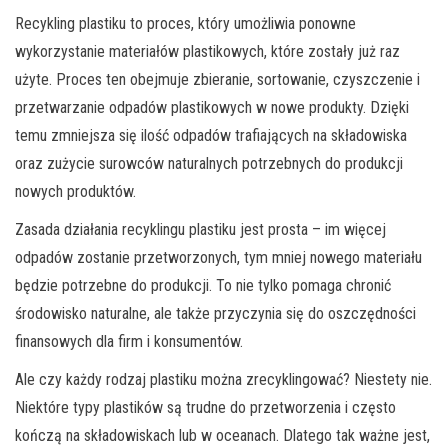
Recykling plastiku to proces, który umożliwia ponowne
wykorzystanie materiałów plastikowych, które zostały już raz
użyte. Proces ten obejmuje zbieranie, sortowanie, czyszczenie i
przetwarzanie odpadów plastikowych w nowe produkty. Dzięki
temu zmniejsza się ilość odpadów trafiających na składowiska
oraz zużycie surowców naturalnych potrzebnych do produkcji
nowych produktów.
Zasada działania recyklingu plastiku jest prosta – im więcej
odpadów zostanie przetworzonych, tym mniej nowego materiału
będzie potrzebne do produkcji. To nie tylko pomaga chronić
środowisko naturalne, ale także przyczynia się do oszczędności
finansowych dla firm i konsumentów.
Ale czy każdy rodzaj plastiku można zrecyklingować? Niestety nie.
Niektóre typy plastików są trudne do przetworzenia i często
kończą na składowiskach lub w oceanach. Dlatego tak ważne jest,