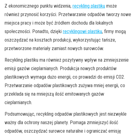
Z ekonomicznego punktu widzenia,
recykling plastiku
może
również przynosić korzyści. Przetwarzanie odpadów tworzy nowe
miejsca pracy i może być źródłem dochodu dla lokalnych
społeczności. Ponadto, dzięki
recyklingowi plastiku
, firmy mogą
oszczędzać na kosztach produkcji, wykorzystując tańsze,
przetworzone materiały zamiast nowych surowców.
Recykling plastiku ma również pozytywny wpływ na zmniejszenie
emisji gazów cieplarnianych. Produkcja nowych produktów
plastikowych wymaga dużo energii, co prowadzi do emisji CO2.
Przetwarzanie odpadów plastikowych zużywa mniej energii, co
przekłada się na mniejszą ilość emitowanych gazów
cieplarnianych.
Podsumowując, recykling odpadów plastikowych jest niezwykle
ważny dla ochrony naszej planety. Pomaga zmniejszyć ilość
odpadów, oszczędzać surowce naturalne i ograniczać emisję