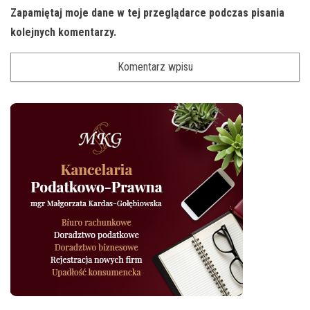
Zapamiętaj moje dane w tej przeglądarce podczas pisania
kolejnych komentarzy.