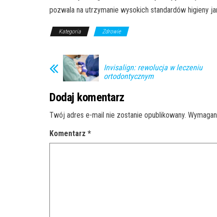
pozwala na utrzymanie wysokich standardów higieny ja
Kategoria
Zdrowie
Invisalign: rewolucja w leczeniu
ortodontycznym
Dodaj komentarz
Twój adres e-mail nie zostanie opublikowany.
Wymagane
Komentarz
*