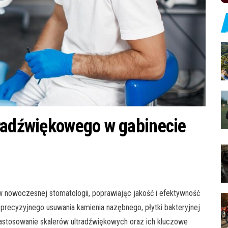
tradźwiękowego w gabinecie
nowoczesnej stomatologii, poprawiając jakość i efektywność
 precyzyjnego usuwania kamienia nazębnego, płytki bakteryjnej
stosowanie skalerów ultradźwiękowych oraz ich kluczowe