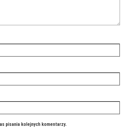
as pisania kolejnych komentarzy.