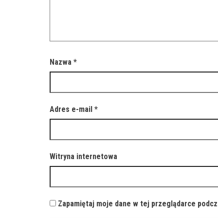
Nazwa
*
Adres e-mail
*
Witryna internetowa
Zapamiętaj moje dane w tej przeglądarce podcz