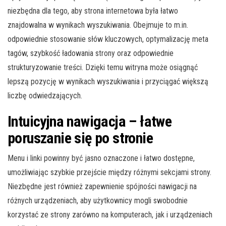
niezbędna dla tego, aby strona internetowa była łatwo
znajdowalna w wynikach wyszukiwania. Obejmuje to m.in.
odpowiednie stosowanie słów kluczowych, optymalizację meta
tagów, szybkość ładowania strony oraz odpowiednie
strukturyzowanie treści. Dzięki temu witryna może osiągnąć
lepszą pozycję w wynikach wyszukiwania i przyciągać większą
liczbę odwiedzających.
Intuicyjna nawigacja – łatwe
poruszanie się po stronie
Menu i linki powinny być jasno oznaczone i łatwo dostępne,
umożliwiając szybkie przejście między różnymi sekcjami strony.
Niezbędne jest również zapewnienie spójności nawigacji na
różnych urządzeniach, aby użytkownicy mogli swobodnie
korzystać ze strony zarówno na komputerach, jak i urządzeniach