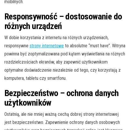
mobilnych.
Responsywność – dostosowanie do
różnych urządzeń
W dobie korzystania z internetu na różnych urządzeniach,
responsywne
strony internetowe
to absolutne “must have”. Witryna
powinna być zoptymalizowana pod kątem wyświetlania na różnych
rozdzielczościach ekranów, aby zapewnić użytkownikom
optymalne doświadczenie niezależnie od tego, czy korzystają z
komputera, tabletu czy smartfonu.
Bezpieczeństwo – ochrona danych
użytkowników
Ostatnią, ale nie mniej ważną cechą dobrej strony internetowej
jest bezpieczeństwo. Zapewnienie ochrony danych osobowych