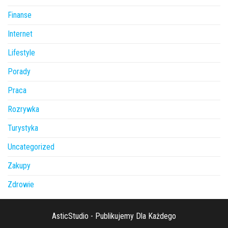
Finanse
Internet
Lifestyle
Porady
Praca
Rozrywka
Turystyka
Uncategorized
Zakupy
Zdrowie
AsticStudio - Publikujemy Dla Każdego