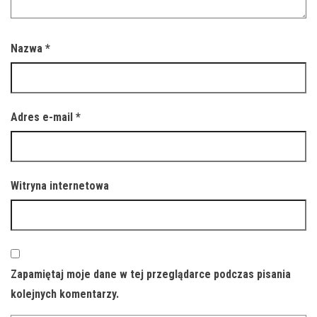
Nazwa
*
Adres e-mail
*
Witryna internetowa
Zapamiętaj moje dane w tej przeglądarce podczas pisania
kolejnych komentarzy.