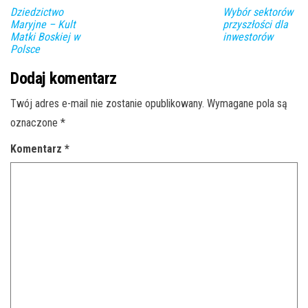
Dziedzictwo
Wybór sektorów
Maryjne – Kult
przyszłości dla
Matki Boskiej w
inwestorów
Polsce
Dodaj komentarz
Twój adres e-mail nie zostanie opublikowany.
Wymagane pola są
oznaczone
*
Komentarz
*