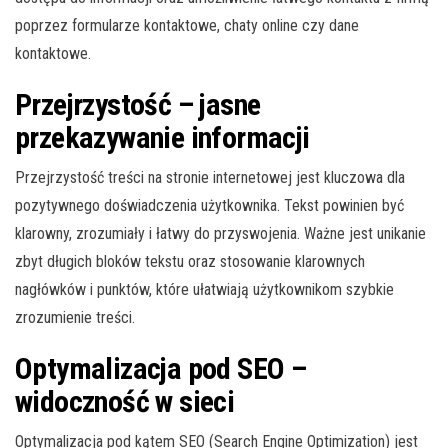
poprzez formularze kontaktowe, chaty online czy dane
kontaktowe.
Przejrzystość – jasne
przekazywanie informacji
Przejrzystość treści na stronie internetowej jest kluczowa dla
pozytywnego doświadczenia użytkownika. Tekst powinien być
klarowny, zrozumiały i łatwy do przyswojenia. Ważne jest unikanie
zbyt długich bloków tekstu oraz stosowanie klarownych
nagłówków i punktów, które ułatwiają użytkownikom szybkie
zrozumienie treści.
Optymalizacja pod SEO –
widoczność w sieci
Optymalizacja pod kątem SEO (Search Engine Optimization) jest