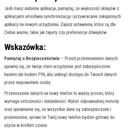
Jeśli masz ulubione aplikacje, pamiętaj, że większość sklepów z
aplikacjami umożliwia synchronizację i przywracanie zakupionych
aplikacji na nowym urządzeniu. Zapisz ustawienia, które są dla
Ciebie ważne, takie jak tapety czy preferencje dźwięków.
Wskazówka:
Pamiętaj o Bezpieczeństwie
– Przed przeniesieniem danych
upewnij się, że twoje stare urządzenie jest zabezpieczone
hasłem lub kodem PIN, aby uniknąć dostępu do Twoich danych
przez niepowołane osoby.
Przenoszenie danych na nowy telefon to ważny proces, który
wymaga ostrożności i dokładności. Wybór odpowiedniej metody
oraz upewnienie się, że wszystkie dane są zabezpieczone i
przeniesione, sprawi że Twój nowy telefon będzie gotowy do
użycia w krótkim czasie.