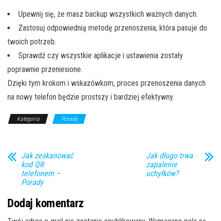
Upewnij się, że masz backup wszystkich ważnych danych.
Zastosuj odpowiednią metodę przenoszenia, która pasuje do
twoich potrzeb.
Sprawdź czy wszystkie aplikacje i ustawienia zostały
poprawnie przeniesione.
Dzięki tym krokom i wskazówkom, proces przenoszenia danych
na nowy telefon będzie prostszy i bardziej efektywny.
Kategoria
Porady
Jak zeskanować
Jak długo trwa
kod QR
zapalenie
telefonem –
uchyłków?
Porady
Dodaj komentarz