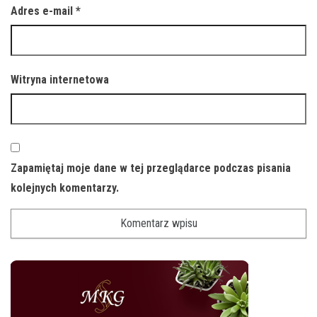
Adres e-mail
*
Witryna internetowa
Zapamiętaj moje dane w tej przeglądarce podczas pisania
kolejnych komentarzy.