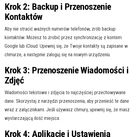
Krok 2: Backup i Przenoszenie
Kontaktów
Aby nie stracić ważnych numerów telefonów, zrób backup
kontaktów. Możesz to zrobić przez synchronizację z kontem
Google lub iCloud. Upewnij się, że Twoje kontakty są zapisane w
chmurze, a następnie zaloguj się na nowym urządzeniu.
Krok 3: Przenoszenie Wiadomości i
Zdjęć
Wiadomości tekstowe i zdjęcia to najczęściej przechowywane
dane. Skorzystaj z narzędzi przenoszenia, aby przenieść te dane
wraz z załącznikami. Jeśli używasz chmury, upewnij się, że masz
wystarczającą ilość miejsca.
Krok 4: Aplikacje i Ustawienia