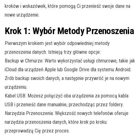
kroków i wskazówek, które pomogą Ci przenieść swoje dane na
nowe urządzenie.
Krok 1: Wybór Metody Przenoszenia
Pierwszym krokiem jest wybór odpowiedniej metody
przenoszenia danych. Istnieją trzy główne opcje:
Backup w Chmurze: Warto wykorzystać usługi chmurowe, takie jak
iCloud dla urządzeń Apple lub Google Drive dla systemu Android.
Zrób backup swoich danych, a następnie przywróć je na nowym
urządzeniu.
Kabel USB: Możesz połączyć oba urządzenia za pomocą kabla
USB i przenieść dane manualnie, przechodząc przez foldery.
Narzędzia Przenoszenia: Większość nowych telefonów oferuje
narzędzia przenoszenia danych, które krok po kroku
przeprowadzą Cię przez proces.