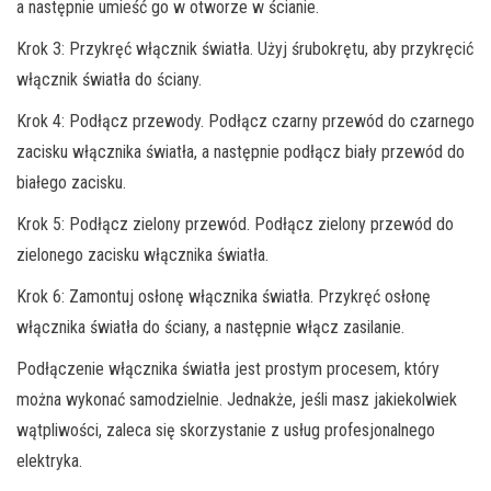
a następnie umieść go w otworze w ścianie.
Krok 3: Przykręć włącznik światła. Użyj śrubokrętu, aby przykręcić
włącznik światła do ściany.
Krok 4: Podłącz przewody. Podłącz czarny przewód do czarnego
zacisku włącznika światła, a następnie podłącz biały przewód do
białego zacisku.
Krok 5: Podłącz zielony przewód. Podłącz zielony przewód do
zielonego zacisku włącznika światła.
Krok 6: Zamontuj osłonę włącznika światła. Przykręć osłonę
włącznika światła do ściany, a następnie włącz zasilanie.
Podłączenie włącznika światła jest prostym procesem, który
można wykonać samodzielnie. Jednakże, jeśli masz jakiekolwiek
wątpliwości, zaleca się skorzystanie z usług profesjonalnego
elektryka.