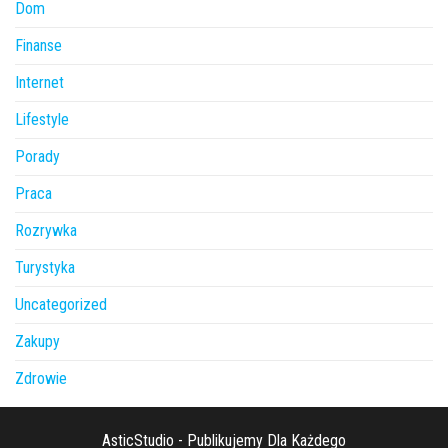
Dom
Finanse
Internet
Lifestyle
Porady
Praca
Rozrywka
Turystyka
Uncategorized
Zakupy
Zdrowie
AsticStudio - Publikujemy Dla Każdego