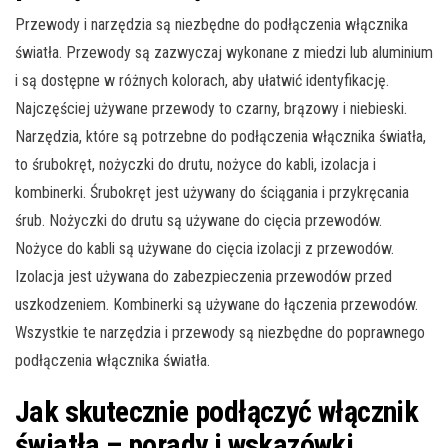
Przewody i narzędzia są niezbędne do podłączenia włącznika
światła. Przewody są zazwyczaj wykonane z miedzi lub aluminium
i są dostępne w różnych kolorach, aby ułatwić identyfikację.
Najczęściej używane przewody to czarny, brązowy i niebieski.
Narzędzia, które są potrzebne do podłączenia włącznika światła,
to śrubokręt, nożyczki do drutu, nożyce do kabli, izolacja i
kombinerki. Śrubokręt jest używany do ściągania i przykręcania
śrub. Nożyczki do drutu są używane do cięcia przewodów.
Nożyce do kabli są używane do cięcia izolacji z przewodów.
Izolacja jest używana do zabezpieczenia przewodów przed
uszkodzeniem. Kombinerki są używane do łączenia przewodów.
Wszystkie te narzędzia i przewody są niezbędne do poprawnego
podłączenia włącznika światła.
Jak skutecznie podłączyć włącznik
światła – porady i wskazówki