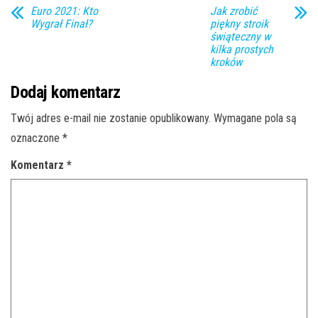
Euro 2021: Kto
Jak zrobić
Wygrał Finał?
piękny stroik
świąteczny w
kilka prostych
kroków
Dodaj komentarz
Twój adres e-mail nie zostanie opublikowany.
Wymagane pola są
oznaczone
*
Komentarz
*