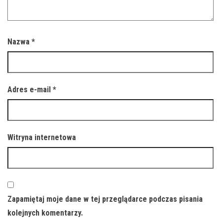
Nazwa
*
Adres e-mail
*
Witryna internetowa
Zapamiętaj moje dane w tej przeglądarce podczas pisania
kolejnych komentarzy.