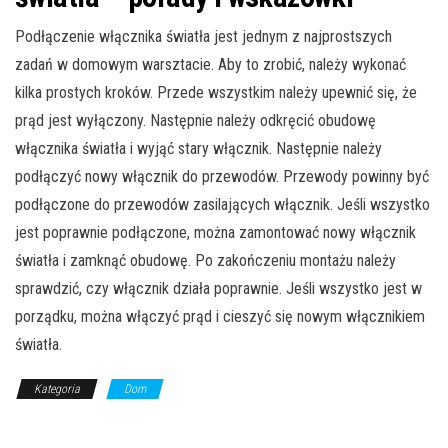
Podłączenie włącznika światła jest jednym z najprostszych
zadań w domowym warsztacie. Aby to zrobić, należy wykonać
kilka prostych kroków. Przede wszystkim należy upewnić się, że
prąd jest wyłączony. Następnie należy odkręcić obudowę
włącznika światła i wyjąć stary włącznik. Następnie należy
podłączyć nowy włącznik do przewodów. Przewody powinny być
podłączone do przewodów zasilających włącznik. Jeśli wszystko
jest poprawnie podłączone, można zamontować nowy włącznik
światła i zamknąć obudowę. Po zakończeniu montażu należy
sprawdzić, czy włącznik działa poprawnie. Jeśli wszystko jest w
porządku, można włączyć prąd i cieszyć się nowym włącznikiem
światła.
Kategoria
Dom