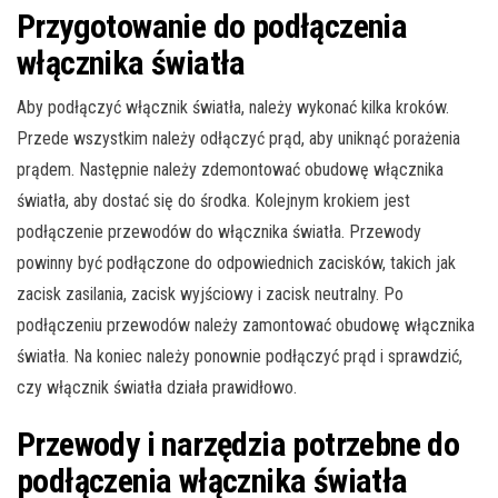
Przygotowanie do podłączenia
włącznika światła
Aby podłączyć włącznik światła, należy wykonać kilka kroków.
Przede wszystkim należy odłączyć prąd, aby uniknąć porażenia
prądem. Następnie należy zdemontować obudowę włącznika
światła, aby dostać się do środka. Kolejnym krokiem jest
podłączenie przewodów do włącznika światła. Przewody
powinny być podłączone do odpowiednich zacisków, takich jak
zacisk zasilania, zacisk wyjściowy i zacisk neutralny. Po
podłączeniu przewodów należy zamontować obudowę włącznika
światła. Na koniec należy ponownie podłączyć prąd i sprawdzić,
czy włącznik światła działa prawidłowo.
Przewody i narzędzia potrzebne do
podłączenia włącznika światła